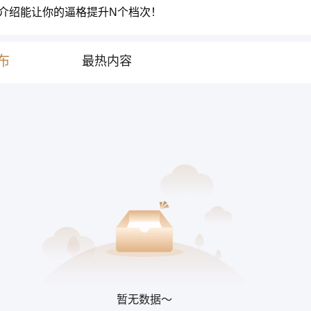
介绍能让你的逼格提升N个档次！
布
最热内容
暂无数据～