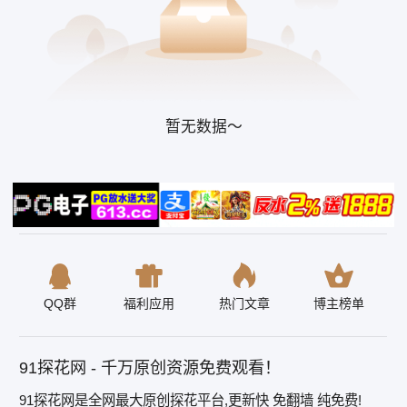
暂无数据～
QQ群
福利应用
热门文章
博主榜单
91探花网 - 千万原创资源免费观看！
91探花网是全网最大原创探花平台,更新快 免翻墙 纯免费!