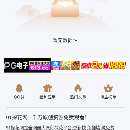
暂无数据～
QQ群
福利应用
热门文章
博主榜单
91探花网 - 千万原创资源免费观看！
91探花网是全网最大原创探花平台,更新快 免翻墙 纯免费!